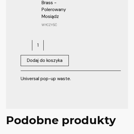
Brass -
Polerowany
Mosiądz
WYCZYŚĆ
Dodaj do koszyka
Universal pop-up waste.
Podobne produkty