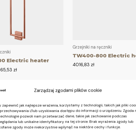
Grzejniki na ręczniki
czniki
TW400-800 Electric h
 Electric heater
4016,83
zł
65,53
zł
Zarządzaj zgodami plików cookie
 zapewnić jak najlepsze wrażenia, korzystamy z technologii, takich jak pliki coo
przechowywania i/lub uzyskiwania dostępu do informacji o urządzeniu. Zgoda 
technologie pozwoli nam przetwarzać dane, takie jak zachowanie podczas
eglądania lub unikalne identyfikatory na tej stronie. Brak wyrażenia zgody lub
ofanie zgody może niekorzystnie wpłynąć na niektóre cechy i funkcje.