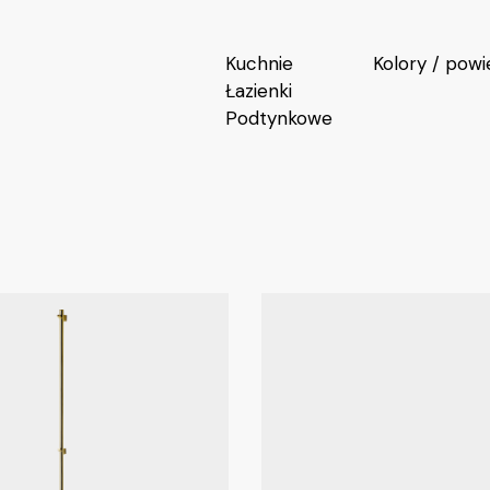
Kuchnie
Kolory / powi
Łazienki
Podtynkowe