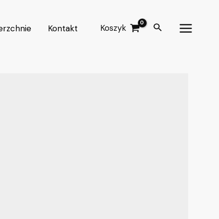
Koszyk
erzchnie
Kontakt