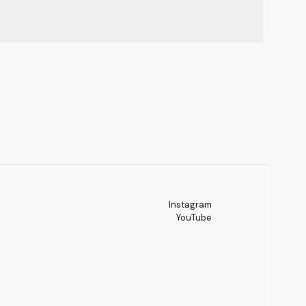
Instagram
YouTube