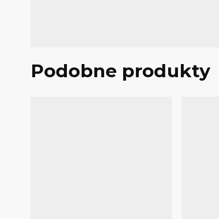
Podobne produkty