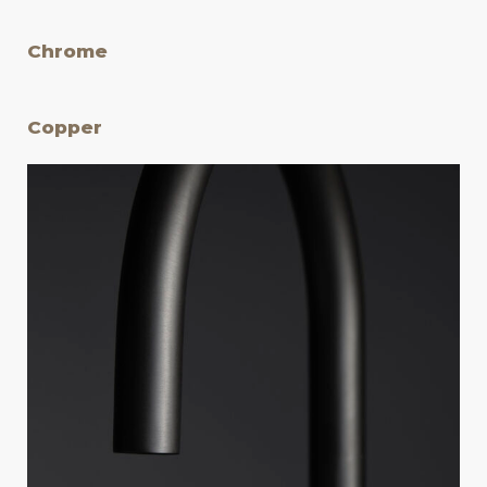
Chrome
Copper