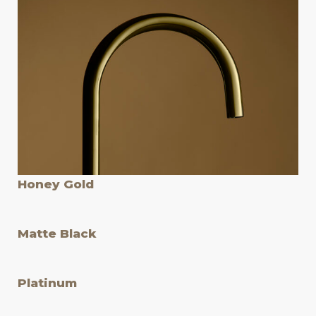
Honey Gold
Matte Black
Platinum