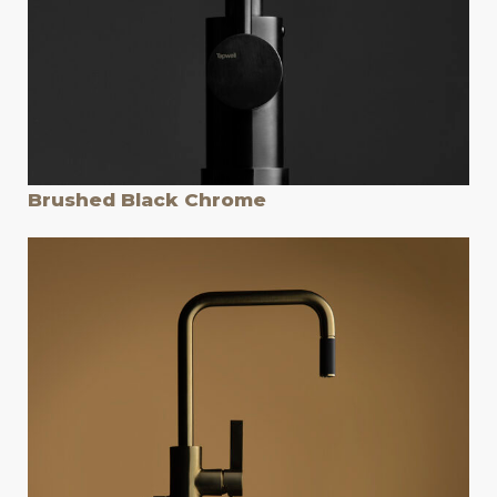
Brushed Black Chrome