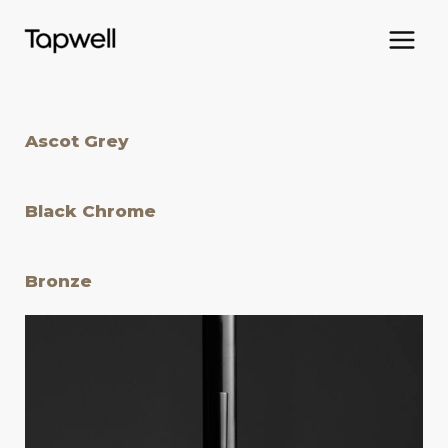
Ascot Grey
Black Chrome
Bronze