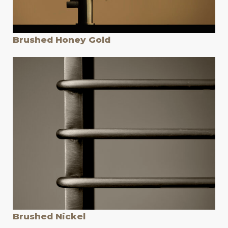
Brushed Honey Gold
Brushed Nickel