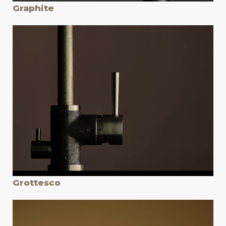
Graphite
Grottesco