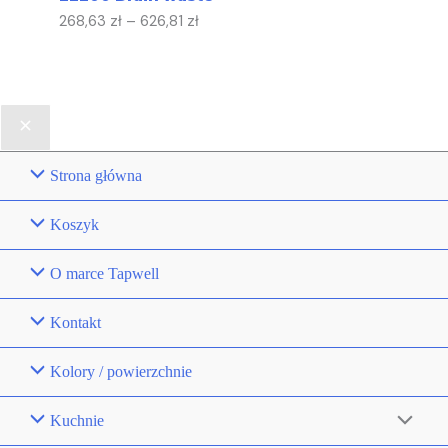
268,63
zł
–
626,81
zł
Strona główna
Koszyk
O marce Tapwell
Kontakt
Kolory / powierzchnie
Kuchnie