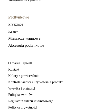
Podtynkowe
Prysznice
Krany
Mieszacze wannowe
Akcesoria podtynkowe
O marce Tapwell
Kontakt
Kolory / powierzchnie
Kontrola jakości i użytkowanie produktu
Wysyłka i płatności
Polityka zwrotów
Regulamin sklepu internetowego
Polityka prywatności