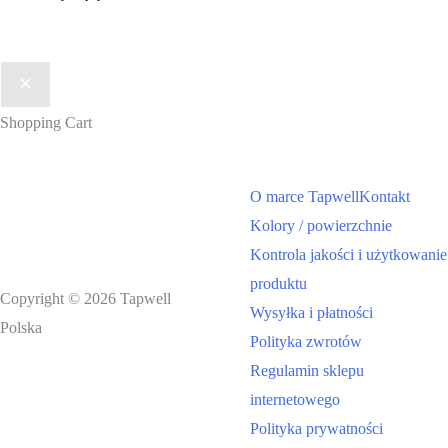
Shopping Cart
O marce Tapwell
Kontakt
Kolory / powierzchnie
Kontrola jakości i użytkowanie
produktu
Copyright © 2026 Tapwell
Wysyłka i płatności
Polska
Polityka zwrotów
Regulamin sklepu
internetowego
Polityka prywatności