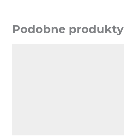
Podobne produkty