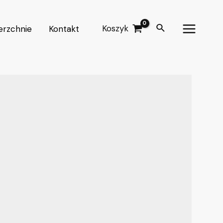
Koszyk
erzchnie
Kontakt