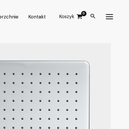
Koszyk
erzchnie
Kontakt