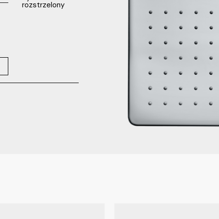
rozstrzelony