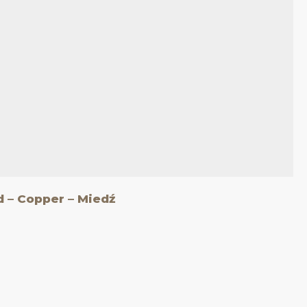
 – Copper – Miedź