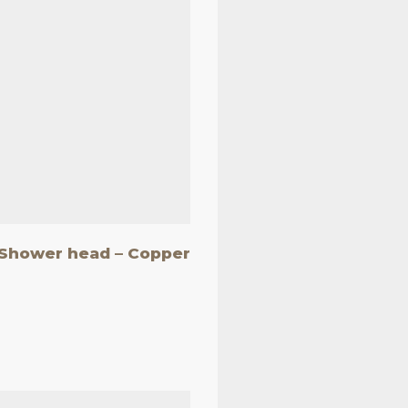
Shower head – Copper