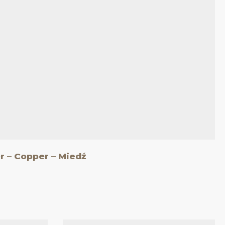
 – Copper – Miedź