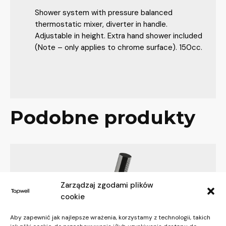
Shower system with pressure balanced
thermostatic mixer, diverter in handle.
Adjustable in height. Extra hand shower included
(Note – only applies to chrome surface). 150cc.
Podobne produkty
Zarządzaj zgodami plików
cookie
Aby zapewnić jak najlepsze wrażenia, korzystamy z technologii, takich