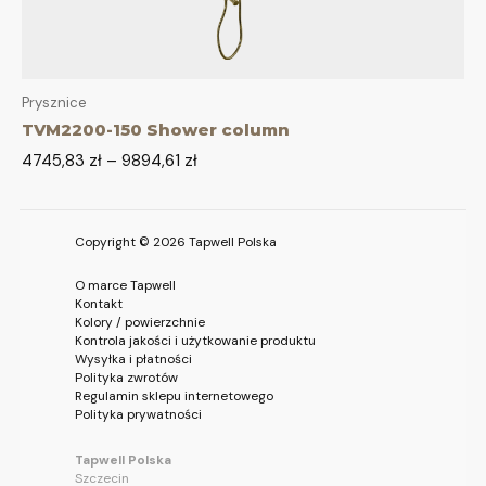
Prysznice
TVM2200-150 Shower column
4745,83
zł
–
9894,61
zł
Copyright © 2026 Tapwell Polska
O marce Tapwell
Kontakt
Kolory / powierzchnie
Kontrola jakości i użytkowanie produktu
Wysyłka i płatności
Polityka zwrotów
Regulamin sklepu internetowego
Polityka prywatności
Tapwell Polska
Szczecin