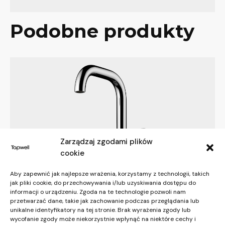
Podobne produkty
Zarządzaj zgodami plików
cookie
Aby zapewnić jak najlepsze wrażenia, korzystamy z technologii, takich
jak pliki cookie, do przechowywania i/lub uzyskiwania dostępu do
informacji o urządzeniu. Zgoda na te technologie pozwoli nam
przetwarzać dane, takie jak zachowanie podczas przeglądania lub
unikalne identyfikatory na tej stronie. Brak wyrażenia zgody lub
Arm
wycofanie zgody może niekorzystnie wpłynąć na niektóre cechy i