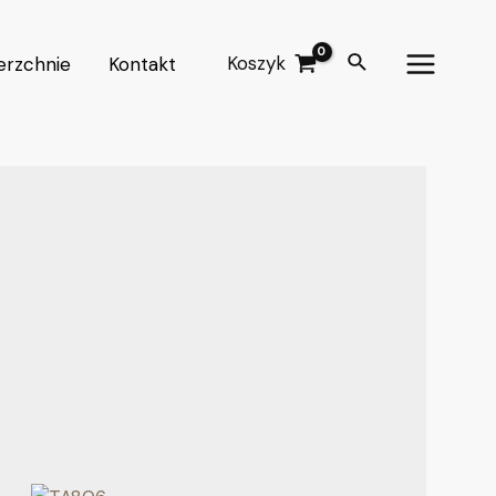
Koszyk
erzchnie
Kontakt