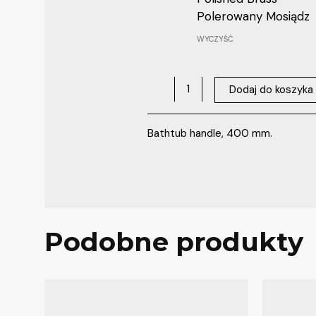
Polerowany Mosiądz
WYCZYŚĆ
Dodaj do koszyka
Bathtub handle, 400 mm.
Podobne produkty