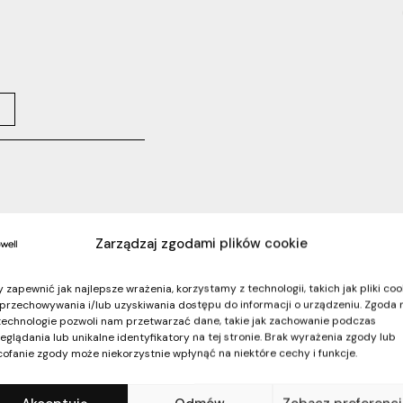
Zarządzaj zgodami plików cookie
 zapewnić jak najlepsze wrażenia, korzystamy z technologii, takich jak pliki coo
przechowywania i/lub uzyskiwania dostępu do informacji o urządzeniu. Zgoda 
technologie pozwoli nam przetwarzać dane, takie jak zachowanie podczas
eglądania lub unikalne identyfikatory na tej stronie. Brak wyrażenia zgody lub
ofanie zgody może niekorzystnie wpłynąć na niektóre cechy i funkcje.