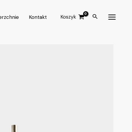
Koszyk
erzchnie
Kontakt